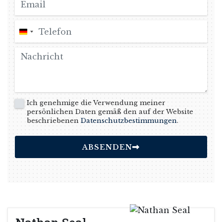
Deutschland
+49
Ich genehmige die Verwendung meiner
persönlichen Daten gemäß den auf der Website
beschriebenen
Datenschutzbestimmungen
.
ABSENDEN