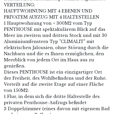
VERTEILUNG:
HAUPTWOHNUNG MIT 4 EBENEN UND
PRIVATEM AUFZUG MIT 4 HALTESTELLEN
1 Hauptwohnung von + 300M2 vom Typ
PENTHOUSE mit spektakulärem Blick auf das
Meer im zweiten und dritten Stock und mit 30
Aluminiumfenstern Typ "CLIMALIT" mit
elektrischen Jalousien, ohne Störung durch die
Nachbarn und die es Ihnen ermöglichen, den
Meerblick von jedem Ort im Haus aus zu
genießen.
Dieses PENTHOUSE ist ein einzigartiger Ort
der Freiheit, des Wohlbefindens und der Ruhe.
Verteilt auf die zweite Etage auf einer Fläche
von 150M2:
1 Flur, in dem sich die dritte Haltestelle des
privaten Penthouse-Aufzugs befindet
3 Doppelzimmer (eines davon mit eigenem Bad