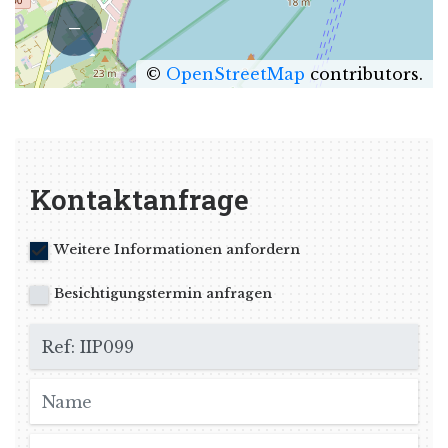
−
©
OpenStreetMap
contributors.
Kontaktanfrage
Weitere Informationen anfordern
Besichtigungstermin anfragen