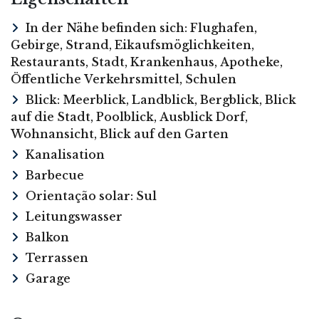
In der Nähe befinden sich: Flughafen,
Gebirge, Strand, Eikaufsmöglichkeiten,
Restaurants, Stadt, Krankenhaus, Apotheke,
Öffentliche Verkehrsmittel, Schulen
Blick: Meerblick, Landblick, Bergblick, Blick
auf die Stadt, Poolblick, Ausblick Dorf,
Wohnansicht, Blick auf den Garten
Kanalisation
Barbecue
Orientação solar: Sul
Leitungswasser
Balkon
Terrassen
Garage