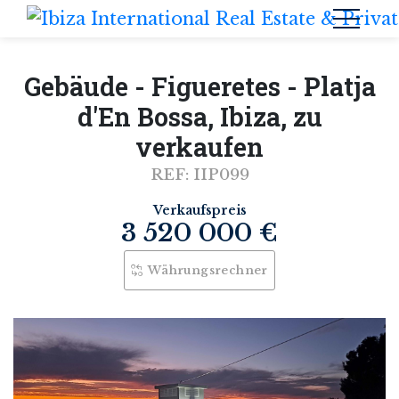
Gebäude - Figueretes - Platja
d'En Bossa, Ibiza, zu
verkaufen
REF: IIP099
Verkaufspreis
3 520 000 €
Währungsrechner