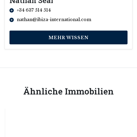
Nathan Seal
+34 637 514 514
nathan@ibiza-international.com
MEHR WISSEN
Ähnliche Immobilien