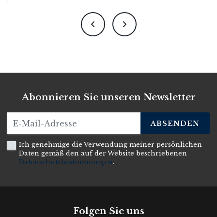
Abonnieren Sie unseren Newsletter
ABSENDEN
Ich genehmige die Verwendung meiner persönlichen
Daten gemäß den auf der Website beschriebenen
Datenschutzbestimmungen
.
Folgen Sie uns