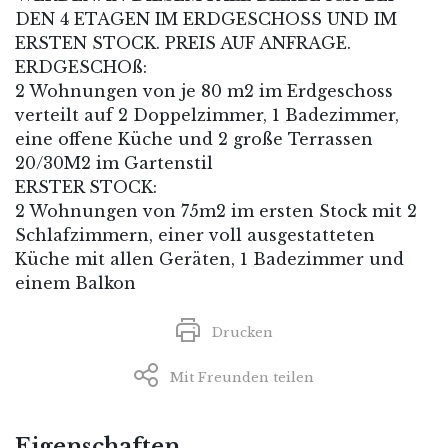
DEN 4 ETAGEN IM ERDGESCHOSS UND IM
ERSTEN STOCK. PREIS AUF ANFRAGE.
ERDGESCHOß:
2 Wohnungen von je 80 m2 im Erdgeschoss
verteilt auf 2 Doppelzimmer, 1 Badezimmer,
eine offene Küche und 2 große Terrassen
20/30M2 im Gartenstil
ERSTER STOCK:
2 Wohnungen von 75m2 im ersten Stock mit 2
Schlafzimmern, einer voll ausgestatteten
Küche mit allen Geräten, 1 Badezimmer und
einem Balkon
Drucken
Mit Freunden teilen
Eigenschaften